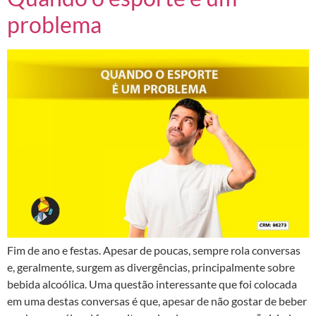
problema
Fim de ano e festas. Apesar de poucas, sempre rola conversas
e, geralmente, surgem as divergências, principalmente sobre
bebida alcoólica. Uma questão interessante que foi colocada
em uma destas conversas é que, apesar de não gostar de beber