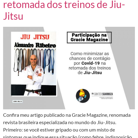
retomada dos treinos de Jiu-
Jitsu
Confira meu artigo publicado na Gracie Magazine, renomada
revista brasileira especializada no mundo do Jiu-Jitsu.
Primeiro: se você estiver gripado ou com um misto de
sintomas que indique essa situação (como febre, indisposição,