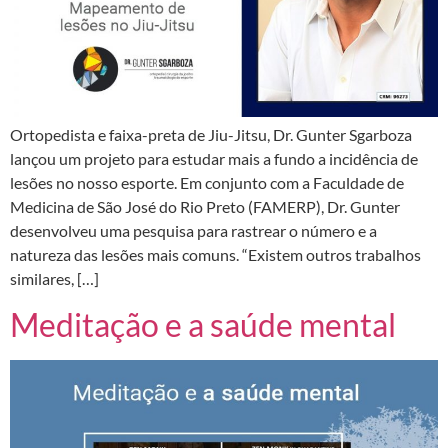
Ortopedista e faixa-preta de Jiu-Jitsu, Dr. Gunter Sgarboza
lançou um projeto para estudar mais a fundo a incidência de
lesões no nosso esporte. Em conjunto com a Faculdade de
Medicina de São José do Rio Preto (FAMERP), Dr. Gunter
desenvolveu uma pesquisa para rastrear o número e a
natureza das lesões mais comuns. “Existem outros trabalhos
similares, […]
Meditação e a saúde mental