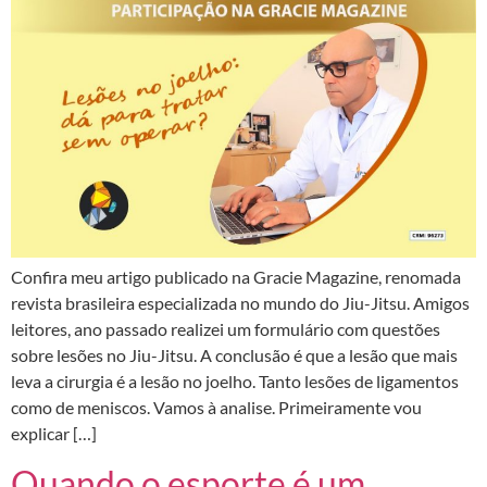
Confira meu artigo publicado na Gracie Magazine, renomada
revista brasileira especializada no mundo do Jiu-Jitsu. Amigos
leitores, ano passado realizei um formulário com questões
sobre lesões no Jiu-Jitsu. A conclusão é que a lesão que mais
leva a cirurgia é a lesão no joelho. Tanto lesões de ligamentos
como de meniscos. Vamos à analise. Primeiramente vou
explicar […]
Quando o esporte é um