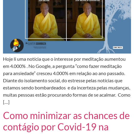
Hoje li uma notícia que o interesse por meditação aumentou
em 4.000% . No Google, a pergunta “como fazer meditação
para ansiedade” cresceu 4.000% em relação ao ano passado.
Diante do isolamento social, do estresse pelas notícias que
estamos sendo bombardeados e da incerteza pelas mudanças,
muitas pessoas estão procurando formas de se acalmar. Como
[…]
Como minimizar as chances de
contágio por Covid-19 na