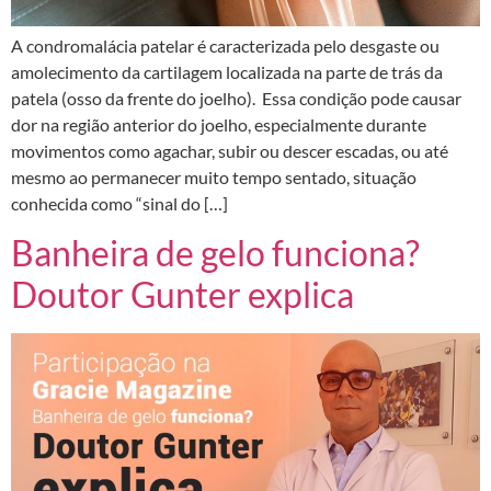
A condromalácia patelar é caracterizada pelo desgaste ou
amolecimento da cartilagem localizada na parte de trás da
patela (osso da frente do joelho). Essa condição pode causar
dor na região anterior do joelho, especialmente durante
movimentos como agachar, subir ou descer escadas, ou até
mesmo ao permanecer muito tempo sentado, situação
conhecida como “sinal do […]
Banheira de gelo funciona?
Doutor Gunter explica