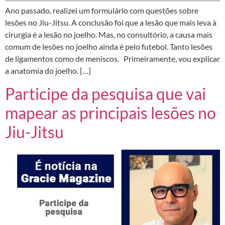
Ano passado, realizei um formulário com questões sobre
lesões no Jiu-Jitsu. A conclusão foi que a lesão que mais leva à
cirurgia é a lesão no joelho. Mas, no consultório, a causa mais
comum de lesões no joelho ainda é pelo futebol. Tanto lesões
de ligamentos como de meniscos. Primeiramente, vou explicar
a anatomia do joelho. […]
Participe da pesquisa que vai
mapear as principais lesões no
Jiu-Jitsu