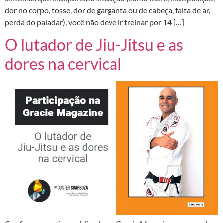
dor no corpo, tosse, dor de garganta ou de cabeça, falta de ar,
perda do paladar), você não deve ir treinar por 14 […]
O lutador de Jiu-Jitsu e as
dores na cervical