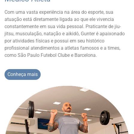
Com uma vasta experiência na área do esporte, sua
atuação está diretamente ligada ao que ele vivencia
constantemente em sua vida pessoal. Praticante de jiu-
jitsu, musculação, natação e aikidô, Gunter é apaixonado
por atividades físicas e possui em seu histórico
profissional atendimentos a atletas famosos e a times,
como São Paulo Futebol Clube e Barcelona.
Conheça mais