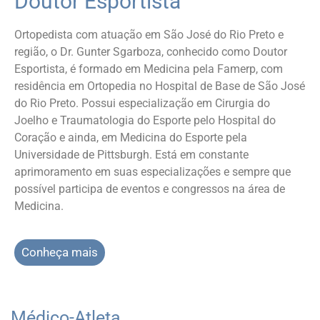
Doutor Esportista
Ortopedista com atuação em São José do Rio Preto e
região, o Dr. Gunter Sgarboza, conhecido como Doutor
Esportista, é formado em Medicina pela Famerp, com
residência em Ortopedia no Hospital de Base de São José
do Rio Preto. Possui especialização em Cirurgia do
Joelho e Traumatologia do Esporte pelo Hospital do
Coração e ainda, em Medicina do Esporte pela
Universidade de Pittsburgh. Está em constante
aprimoramento em suas especializações e sempre que
possível participa de eventos e congressos na área de
Medicina.
Conheça mais
Médico-Atleta