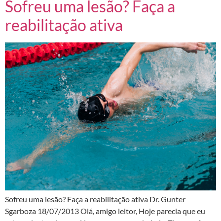
Sofreu uma lesão? Faça a
reabilitação ativa
Sofreu uma lesão? Faça a reabilitação ativa Dr. Gunter
Sgarboza 18/07/2013 Olá, amigo leitor, Hoje parecia que eu