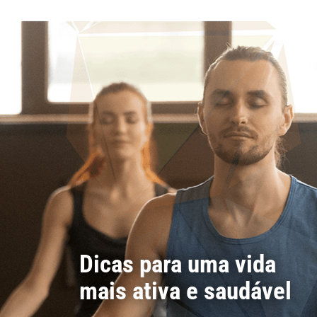
Dicas para uma vida
mais ativa e saudável